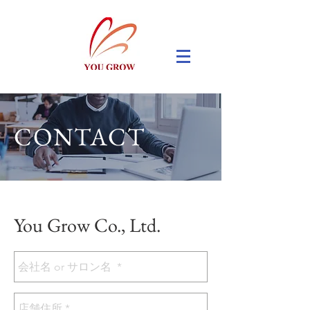
CONTACT
You Grow Co., Ltd.