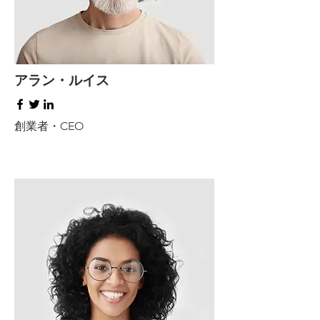
アラン・ルイス
創業者・CEO