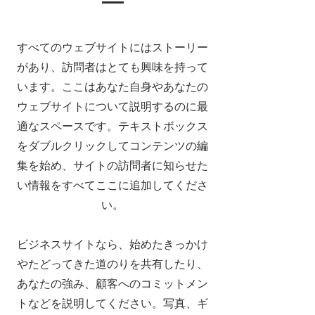
すべてのウェブサイトにはストーリー
があり、訪問者はとても興味を持って
います。ここはあなた自身やあなたの
ウェブサイトについて説明するのに最
適なスペースです。テキストボックス
をダブルクリックしてコンテンツの編
集を始め、サイトの訪問者に知らせた
い情報をすべてここに追加してくださ
い。
ビジネスサイトなら、始めたきっかけ
やたどってきた道のりを共有したり、
あなたの強み、顧客へのコミットメン
トなどを説明してください。写真、ギ