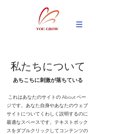
私たちについて
あちこちに刺激が落ちている
これはあなたのサイトの About ペー
ジです。あなた自身やあなたのウェブ
サイトについてくわしく説明するのに
最適なスペースです。テキストボック
スをダブルクリックしてコンテンツの