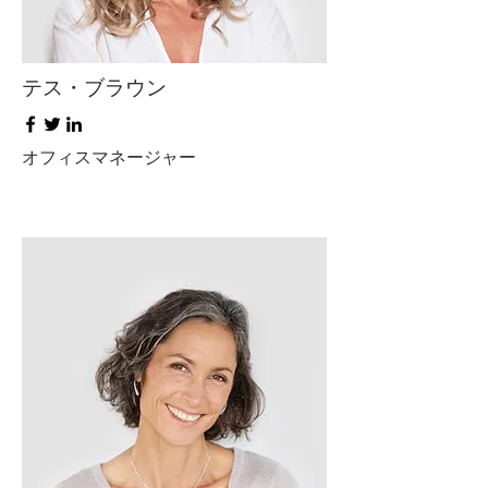
テス・ブラウン
オフィスマネージャー