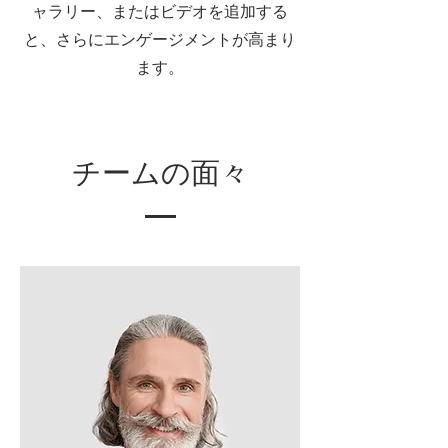
ャラリー、またはビデオを追加する
と、さらにエンゲージメントが高まり
ます。
チームの面々