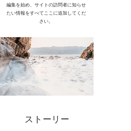
編集を始め、サイトの訪問者に知らせ
たい情報をすべてここに追加してくだ
さい。
ストーリー