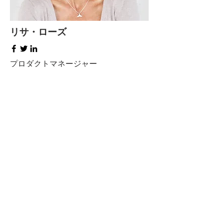
リサ・ローズ
プロダクトマネージャー