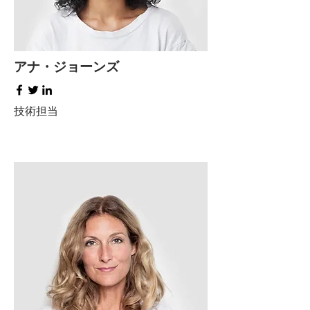
アナ・ジョーンズ
技術担当